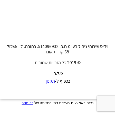
וידיס שירותי ניהול בע"מ ח.פ. 514096932. כתובת: לוי אשכול
68 קריית אונו
© 2019 כל הזכויות שמורות
ט.ל.ח
בכפוף ל-
תקנון
נבנה באמצעות מערכת דפי הנחיתה של
רב מסר
.